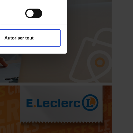
Autoriser tout