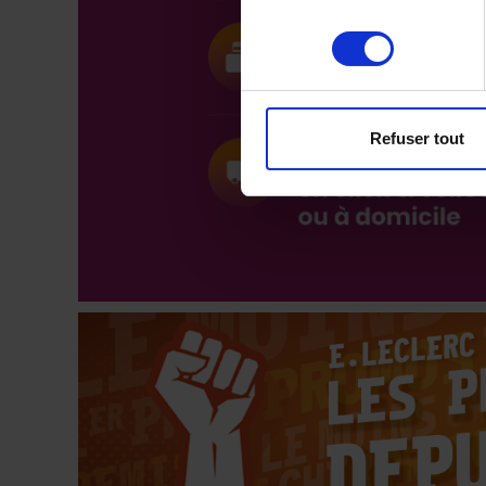
Refuser tout