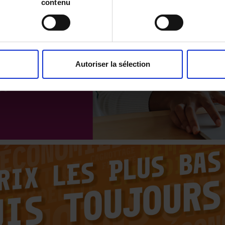
contenu
Autoriser la sélection