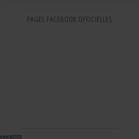
PAGES FACEBOOK OFFICIELLES