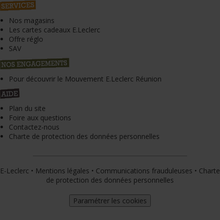
Nos magasins
Les cartes cadeaux E.Leclerc
Offre réglo
SAV
Pour découvrir le Mouvement E.Leclerc Réunion
Plan du site
Foire aux questions
Contactez-nous
Charte de protection des données personnelles
E-Leclerc
•
Mentions légales
•
Communications frauduleuses
•
Charte
de protection des données personnelles
Paramétrer les cookies