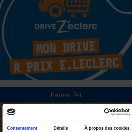
Panier Péi
Consentement
Détails
À propos des cookies