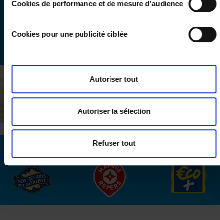
Cookies de performance et de mesure d’audience
Cookies pour une publicité ciblée
Autoriser tout
Autoriser la sélection
Refuser tout
Nos
marques