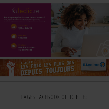
PAGES FACEBOOK OFFICIELLES