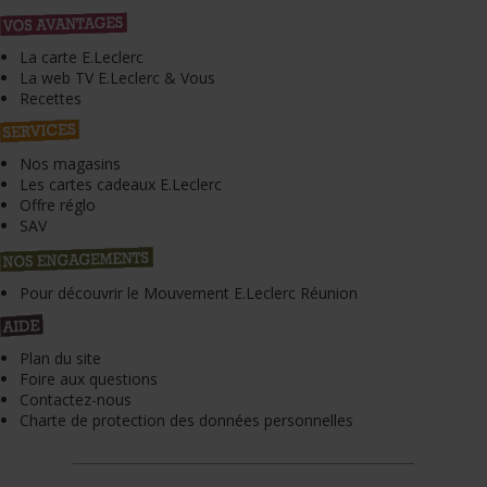
La carte E.Leclerc
La web TV E.Leclerc & Vous
Recettes
Nos magasins
Les cartes cadeaux E.Leclerc
Offre réglo
SAV
Pour découvrir le Mouvement E.Leclerc Réunion
Plan du site
Foire aux questions
Contactez-nous
Charte de protection des données personnelles