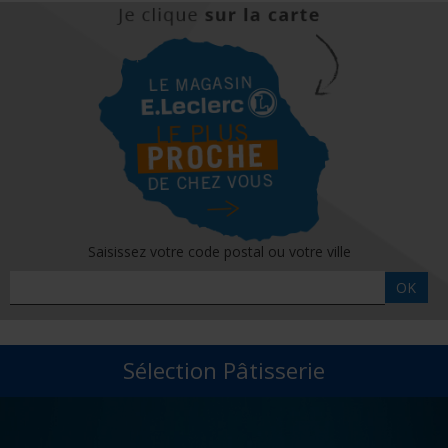
Saisissez votre code postal ou votre ville
OK
Sélection Pâtisserie