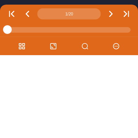
Page number